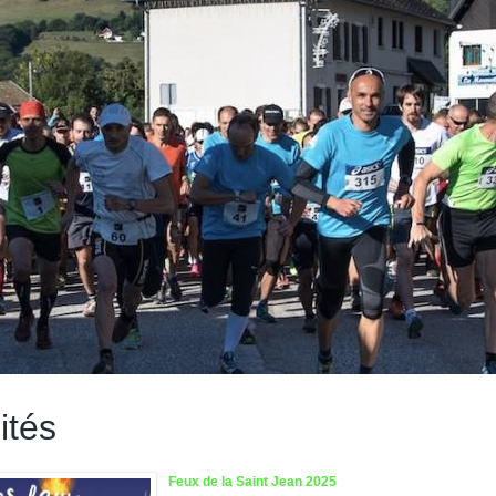
ités
Feux de la Saint Jean 2025