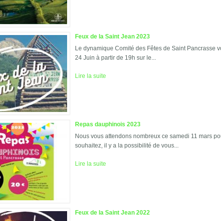
Feux de la Saint Jean 2023
Le dynamique Comité des Fêtes de Saint Pancrasse vou
24 Juin à partir de 19h sur le...
Lire la suite
Repas dauphinois 2023
Nous vous attendons nombreux ce samedi 11 mars pour
souhaitez, il y a la possibilité de vous...
Lire la suite
Feux de la Saint Jean 2022