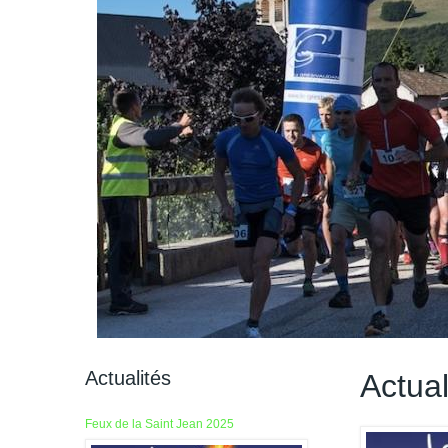
Actualités
Actual
Feux de la Saint Jean 2025