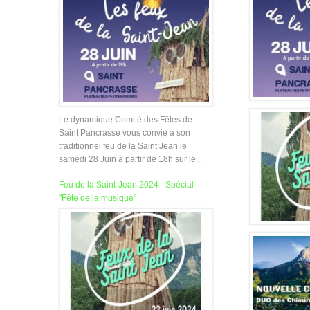
Le dynamique Comité des Fêtes de
Saint Pancrasse vous convie à son
traditionnel feu de la Saint Jean le
samedi 28 Juin à partir de 18h sur le...
Feu de la Saint-Jean 2024 - Spécial
"Fête de la musique"