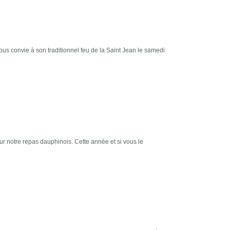
s convie à son traditionnel feu de la Saint Jean le samedi
 notre repas dauphinois. Cette année et si vous le