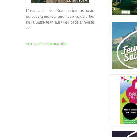
L'association des Brancassiers est ravie
de vous annoncer que notre célèbre feu
de la Saint-Jean aura lieu cette année le
22...
Voir toutes les actualités