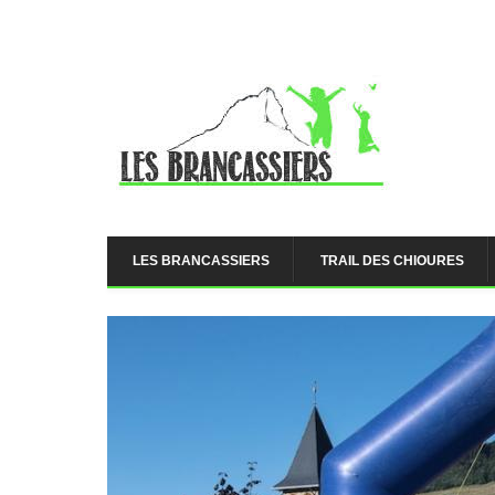
Aller au contenu principal
LES BRANCASSIERS
TRAIL DES CHIOURES