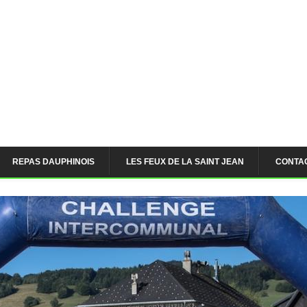
REPAS DAUPHINOIS
LES FEUX DE LA SAINT JEAN
CONTA