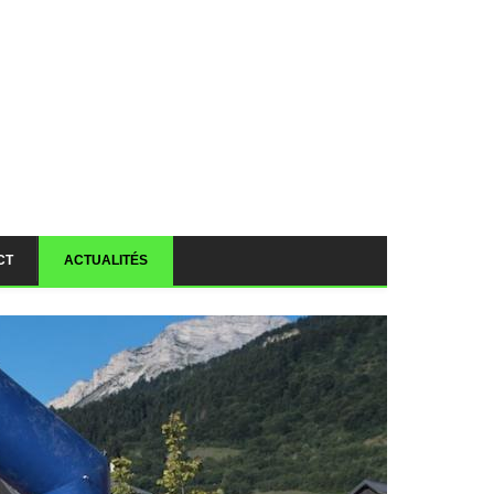
CT
ACTUALITÉS