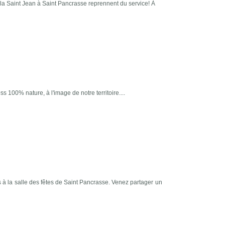
la Saint Jean à Saint Pancrasse reprennent du service! À
00% nature, à l'image de notre territoire....
à la salle des fêtes de Saint Pancrasse. Venez partager un