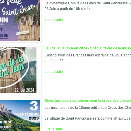
Le dynamique Comité des Fêtes de Saint Pancrasse vou
28 Juin à partir de 18h sur le...
Lire la suite
Feu de la Saint-Jean 2024 - Spécial "Fête de la mus
L'association des Brancassiers est ravie de vous anno
année le 22...
Lire la suite
Ouverture des inscriptions pour le cross des chiou
Les inscriptions de la 18ème édition du Cross des Chi
Le village de Saint Pancrasse sera comme d'habitude 
Lire la suite