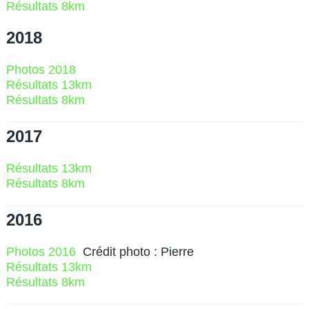
Résultats 8km
2018
Photos 2018
Résultats 13km
Résultats 8km
2017
Résultats 13km
Résultats 8km
2016
Photos 2016
Crédit photo : Pierre
Résultats 13km
Résultats 8km