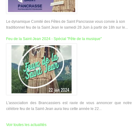
Le dynamique Comité des Fêtes de Saint Pancrasse vous convie à son
traditionnel feu de la Saint Jean le samedi 28 Juin à partir de 18h sur le...
Feu de la Saint-Jean 2024 - Spécial "Fête de la musique"
L'association des Brancassiers est ravie de vous annoncer que notre
célèbre feu de la Saint-Jean aura lieu cette année le 22...
Voir toutes les actualités