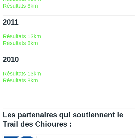
Résultats 8km
2011
Résultats 13km
Résultats 8km
2010
Résultats 13km
Résultats 8km
Les partenaires qui soutiennent le
Trail des Chioures :