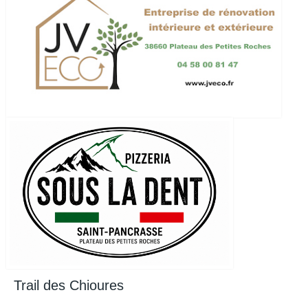
Trail des Chioures