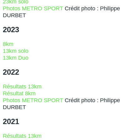
23km solo
Photos METRO SPORT
Crédit photo : Philippe
DURBET
2023
8km
13km solo
13km Duo
2022
Résultats 13km
Résultat 8km
Photos METRO SPORT
Crédit photo : Philippe
DURBET
2021
Résultats 13km