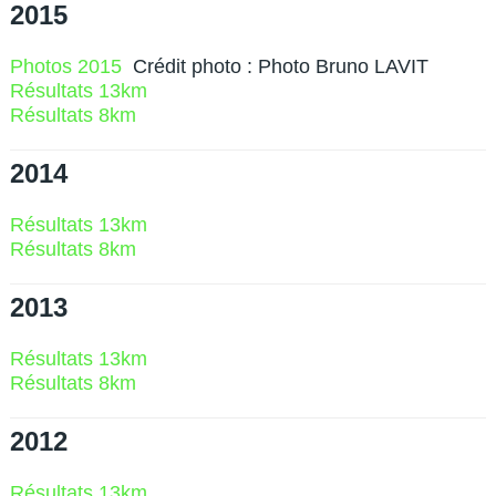
2015
Photos 2015
Crédit photo : Photo Bruno LAVIT
Résultats 13km
Résultats 8km
2014
Résultats 13km
Résultats 8km
2013
Résultats 13km
Résultats 8km
2012
Résultats 13km