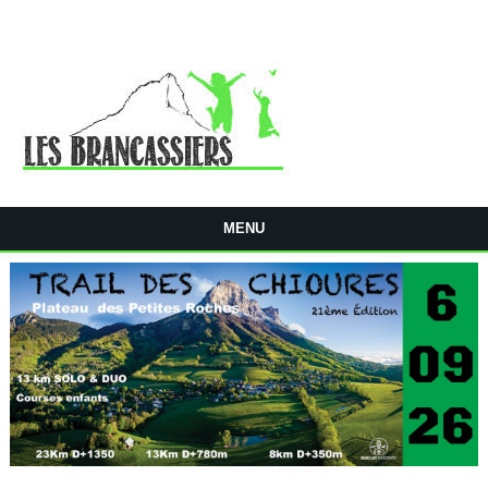
Aller au contenu principal
MENU