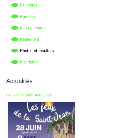
La course
Parcours
Infos pratiques
Règlement
Photos et résultats
Inscription
Actualités
Feux de la Saint Jean 2025