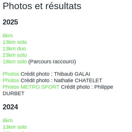
Photos et résultats
2025
8km
13km solo
13km duo
23km solo
18km solo
(Parcours raccourci)
Photos
Crédit photo : Thibaub GALAI
Photos
Crédit photo : Nathalie CHATELET
Photos METRO SPORT
Crédit photo : Philippe
DURBET
2024
8km
13km solo