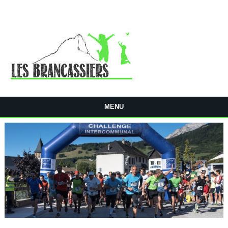
Aller au contenu principal
MENU