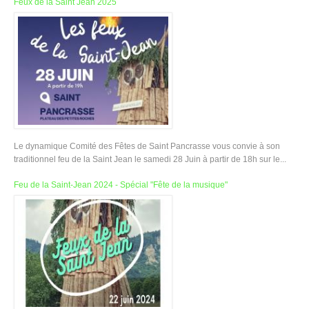
Feux de la Saint Jean 2025
Le dynamique Comité des Fêtes de Saint Pancrasse vous convie à son
traditionnel feu de la Saint Jean le samedi 28 Juin à partir de 18h sur le...
Feu de la Saint-Jean 2024 - Spécial "Fête de la musique"