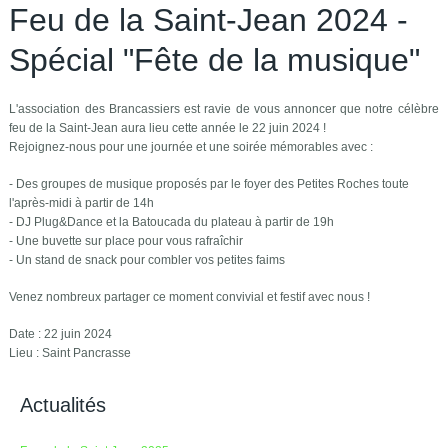
Feu de la Saint-Jean 2024 -
Spécial "Fête de la musique"
L'association des Brancassiers est ravie de vous annoncer que notre célèbre
feu de la Saint-Jean aura lieu cette année le 22 juin 2024 !
Rejoignez-nous pour une journée et une soirée mémorables avec :
- Des groupes de musique proposés par le foyer des Petites Roches toute
l'après-midi à partir de 14h
- DJ Plug&Dance et la Batoucada du plateau à partir de 19h
- Une buvette sur place pour vous rafraîchir
- Un stand de snack pour combler vos petites faims
Venez nombreux partager ce moment convivial et festif avec nous !
Date : 22 juin 2024
Lieu : Saint Pancrasse
Actualités